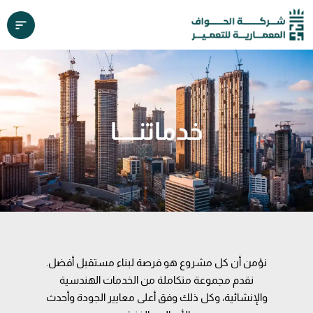
خدماتنـــــا
نؤمن أن كل مشروع هو فرصة لبناء مستقبل أفضل.
نقدم مجموعة متكاملة من الخدمات الهندسية
والإنشائية، وكل ذلك وفق أعلى معايير الجودة وأحدث